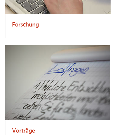
Forschung
Vorträge