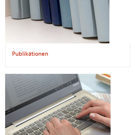
Publikationen