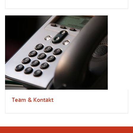
Team & Kontakt