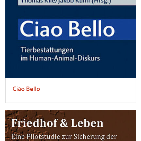
Ciao Bello