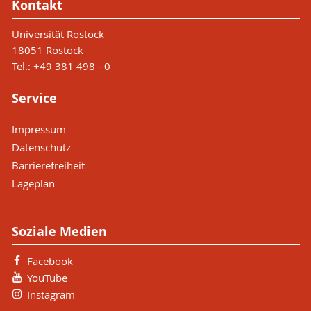
Kontakt
Universität Rostock
18051 Rostock
Tel.: +49 381 498 - 0
Service
Impressum
Datenschutz
Barrierefreiheit
Lageplan
Soziale Medien
Facebook
YouTube
Instagram