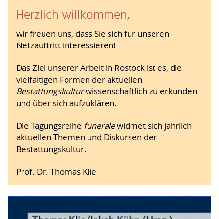
Herzlich willkommen,
wir freuen uns, dass Sie sich für unseren
Netzauftritt interessieren!
Das Ziel unserer Arbeit in Rostock ist es, die
vielfältigen Formen der aktuellen
Bestattungskultur
wissenschaftlich zu erkunden
und über sich aufzuklären.
Die Tagungsreihe
funerale
widmet sich jährlich
aktuellen Themen und Diskursen der
Bestattungskultur.
Prof. Dr. Thomas Klie