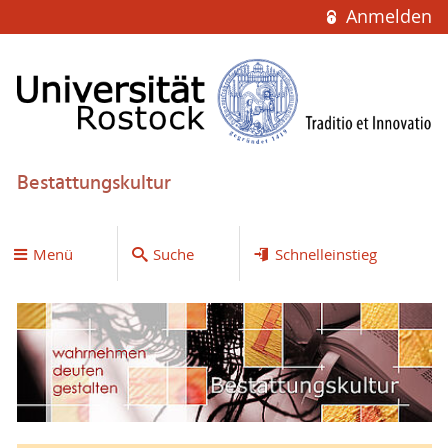
Anmelden
Bestattungskultur
Menü
Suche
Schnelleinstieg