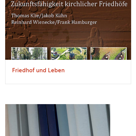
Friedhof und Leben